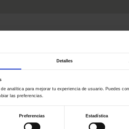
Detalles
s
 de analítica para mejorar tu experiencia de usuario. Puedes con
biar las preferencias.
Preferencias
Estadística