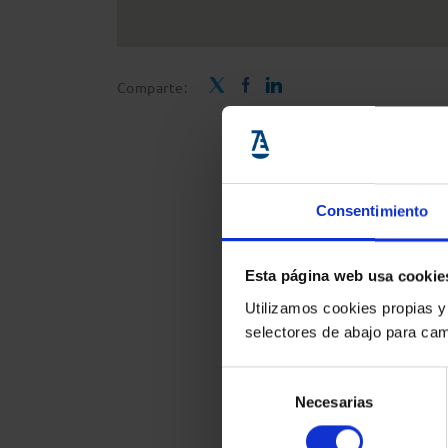
Comparte:
Consentimiento
Esta página web usa cookie
Utilizamos cookies propias y
selectores de abajo para cam
Selección
Necesarias
de
consentimiento