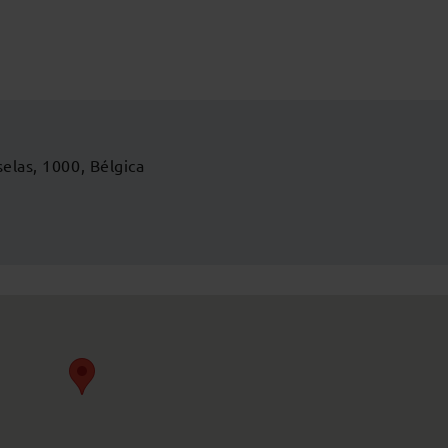
selas, 1000, Bélgica