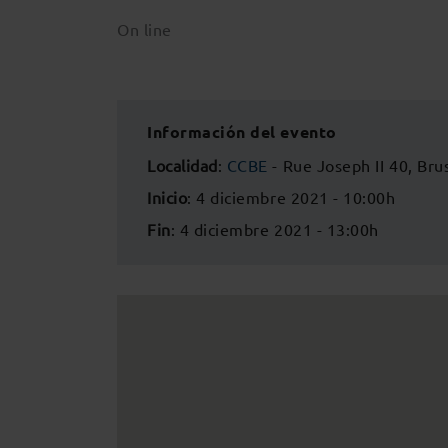
On line
Información del evento
Localidad
:
CCBE
- Rue Joseph II 40, Bru
Inicio
: 4 diciembre 2021 - 10:00h
Fin
: 4 diciembre 2021 - 13:00h