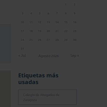
1
2
3
4
5
6
7
8
9
10
11
12
13
14
15
16
17
18
19
20
21
22
23
24
25
26
27
28
29
30
31
« Jul
Sep »
Agosto 2026
Etiquetas más
usadas
Colegio de Abogados de
Zaragoza