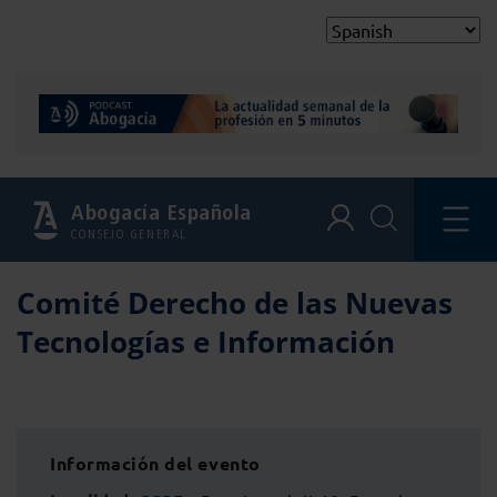
Abogacía Española
CONSEJO GENERAL
Comité Derecho de las Nuevas
Tecnologías e Información
Información del evento