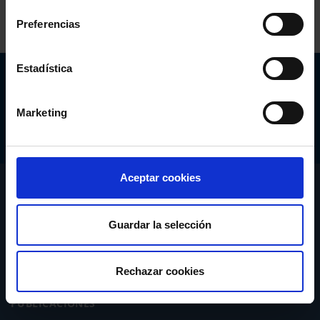
Preferencias
Estadística
Abogacía Española
CONSEJO GENERAL
Marketing
Aceptar cookies
CONÓCENOS
SERVICIOS
Guardar la selección
ACTUALIDAD
Rechazar cookies
PUBLICACIONES