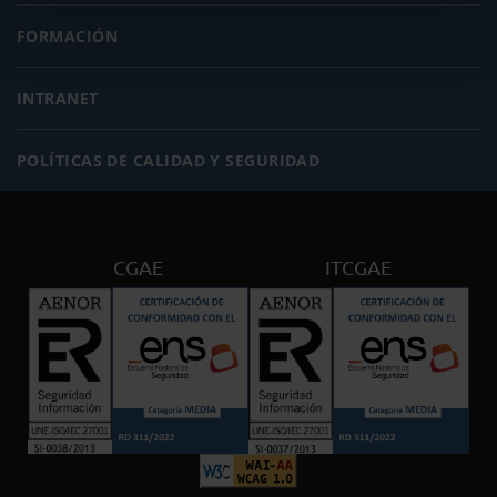
FORMACIÓN
INTRANET
POLÍTICAS DE CALIDAD Y SEGURIDAD
CGAE
ITCGAE