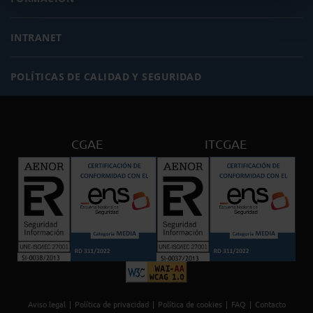
INTRANET
POLÍTICAS DE CALIDAD Y SEGURIDAD
CGAE
ITCGAE
Aviso legal
Política de privacidad
Política de cookies
FAQ
Contacto