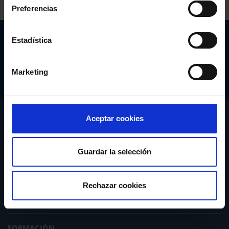
Preferencias
Abogacía Española
Estadística
CONSEJO GENERAL
Marketing
CONÓCENOS
Aceptar cookies
SERVICIOS
Guardar la selección
ACTUALIDAD
Rechazar cookies
PUBLICACIONES
FORMACIÓN