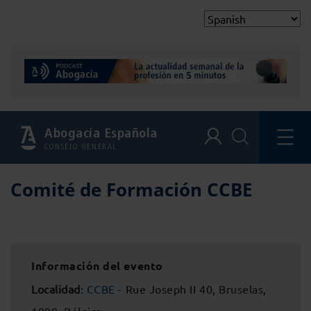
Abogacía Española
CONSEJO GENERAL
Comité de Formación CCBE
Información del evento
Localidad
:
CCBE
- Rue Joseph II 40, Bruselas,