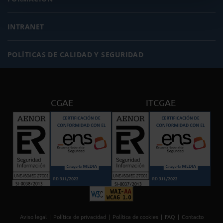
INTRANET
POLÍTICAS DE CALIDAD Y SEGURIDAD
CGAE
ITCGAE
Aviso legal
Política de privacidad
Política de cookies
FAQ
Contacto