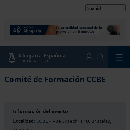
Abogacía Española
CONSEJO GENERAL
Comité de Formación CCBE
Información del evento
Localidad
:
CCBE
- Rue Joseph II 40, Bruselas,