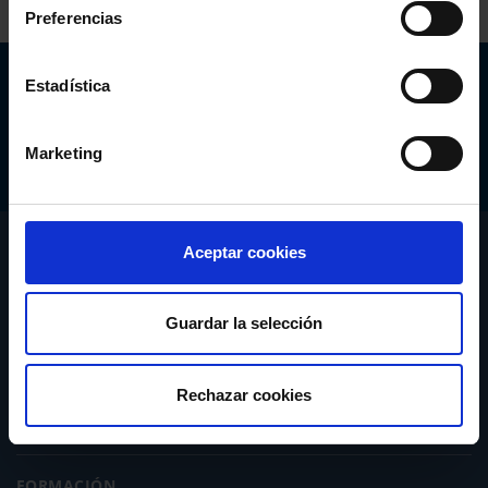
Preferencias
Abogacía Española
Estadística
CONSEJO GENERAL
Marketing
CONÓCENOS
Aceptar cookies
SERVICIOS
Guardar la selección
ACTUALIDAD
Rechazar cookies
PUBLICACIONES
FORMACIÓN