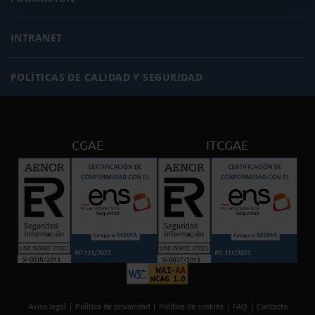
INTRANET
POLÍTICAS DE CALIDAD Y SEGURIDAD
CGAE
ITCGAE
Aviso legal
Política de privacidad
Política de cookies
FAQ
Contacto