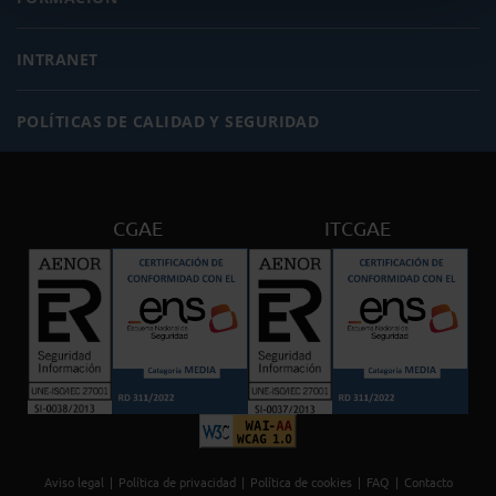
INTRANET
POLÍTICAS DE CALIDAD Y SEGURIDAD
CGAE
ITCGAE
Aviso legal
Política de privacidad
Política de cookies
FAQ
Contacto