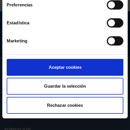
Preferencias
Abogacía Española
Estadística
CONSEJO GENERAL
Marketing
CONÓCENOS
Aceptar cookies
SERVICIOS
Guardar la selección
ACTUALIDAD
Rechazar cookies
PUBLICACIONES
FORMACIÓN