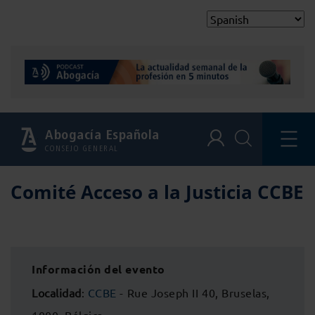
Abogacía Española
CONSEJO GENERAL
Comité Acceso a la Justicia CCBE
Información del evento
Localidad
:
CCBE
- Rue Joseph II 40, Bruselas,