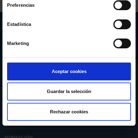
Preferencias
Abogacía Española
Estadística
CONSEJO GENERAL
Marketing
CONÓCENOS
Aceptar cookies
SERVICIOS
Guardar la selección
ACTUALIDAD
Rechazar cookies
PUBLICACIONES
FORMACIÓN