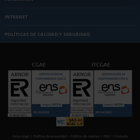
INTRANET
POLÍTICAS DE CALIDAD Y SEGURIDAD
CGAE
ITCGAE
Aviso legal
Política de privacidad
Política de cookies
FAQ
Contacto