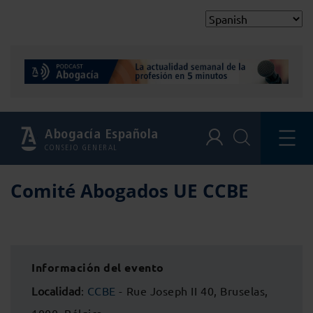
Abogacía Española
CONSEJO GENERAL
Comité Abogados UE CCBE
Información del evento
Localidad
:
CCBE
- Rue Joseph II 40, Bruselas,