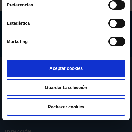
Preferencias
Abogacía Española
Estadística
CONSEJO GENERAL
Marketing
CONÓCENOS
Aceptar cookies
SERVICIOS
Guardar la selección
ACTUALIDAD
Rechazar cookies
PUBLICACIONES
FORMACIÓN