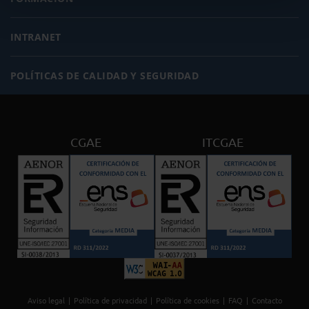
INTRANET
POLÍTICAS DE CALIDAD Y SEGURIDAD
CGAE
ITCGAE
Aviso legal
Política de privacidad
Política de cookies
FAQ
Contacto