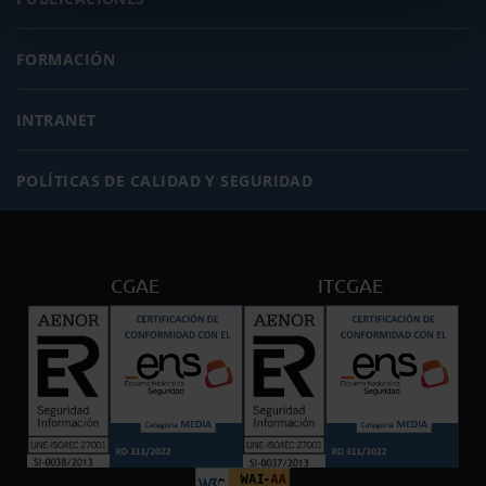
FORMACIÓN
INTRANET
POLÍTICAS DE CALIDAD Y SEGURIDAD
CGAE
ITCGAE