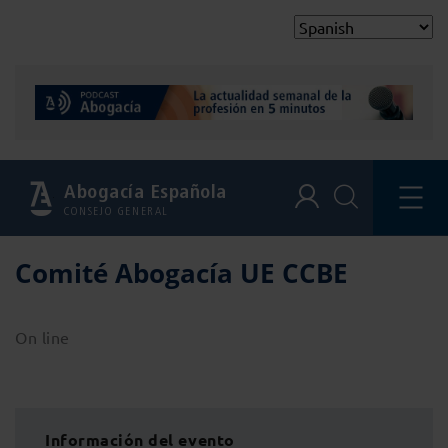
Abogacía Española
CONSEJO GENERAL
Comité Abogacía UE CCBE
On line
Información del evento