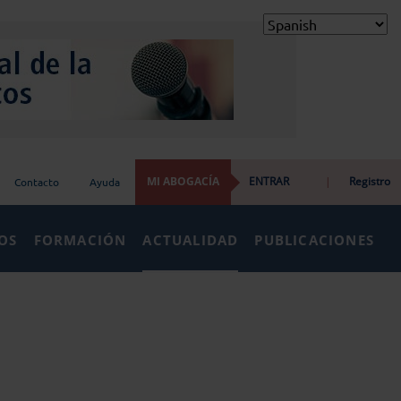
MI ABOGACÍA
ENTRAR
|
Registro
Contacto
Ayuda
IOS
FORMACIÓN
ACTUALIDAD
PUBLICACIONES