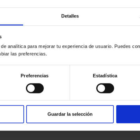
Detalles
s
 de analítica para mejorar tu experiencia de usuario. Puedes con
biar las preferencias.
Preferencias
Estadística
Guardar la selección