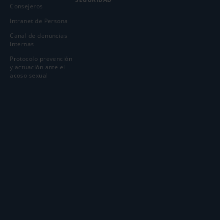
Consejeros
Intranet de Personal
Canal de denuncias
internas
Protocolo prevención
y actuación ante el
acoso sexual