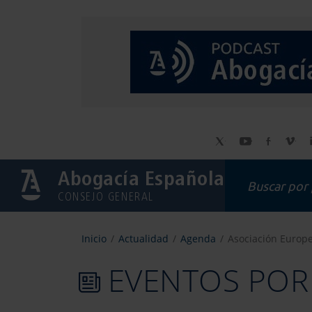
Abogacía Española
CONSEJO GENERAL
Inicio
Actualidad
Agenda
Asociación Europe
EVENTOS POR