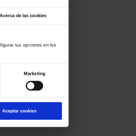
Acerca de las cookies
figurar tus opciones en los
Marketing
Aceptar cookies