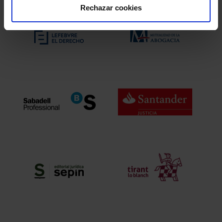
Rechazar cookies