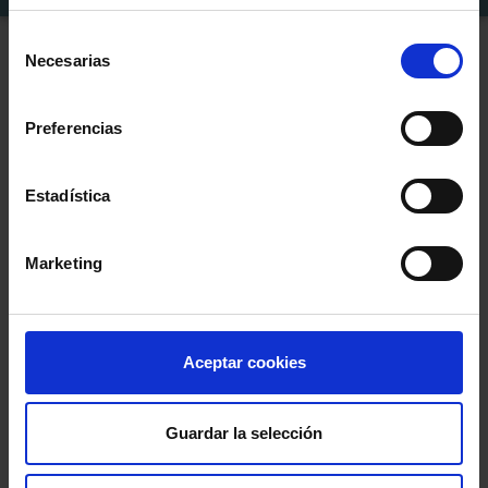
Selección
Necesarias
de
Organizan
consentimiento
Preferencias
Estadística
Marketing
Patrocinan y colaboran
Aceptar cookies
Guardar la selección