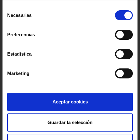
Selección
Necesarias
de
consentimiento
Preferencias
Estadística
Marketing
Aceptar cookies
Guardar la selección