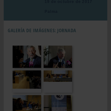
19 de octubre de 2017
Palma
GALERÍA DE IMÁGENES: JORNADA