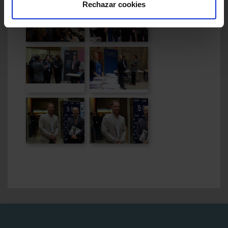
Rechazar cookies