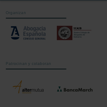
Organizan
Patrocinan y colaboran