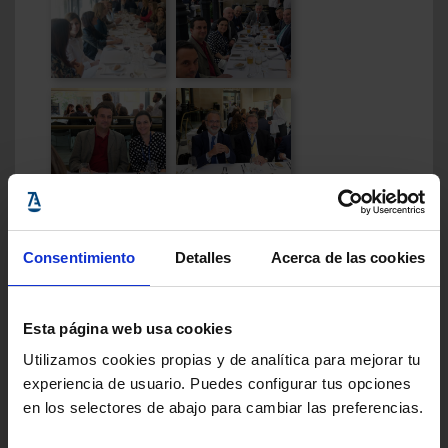
Consentimiento
Detalles
Acerca de las cookies
Esta página web usa cookies
Utilizamos cookies propias y de analítica para mejorar tu
experiencia de usuario. Puedes configurar tus opciones
en los selectores de abajo para cambiar las preferencias.