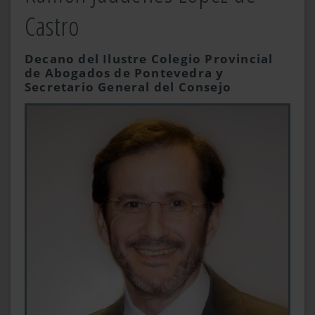
Castro
Decano del Ilustre Colegio Provincial
de Abogados de Pontevedra y
Secretario General del Consejo