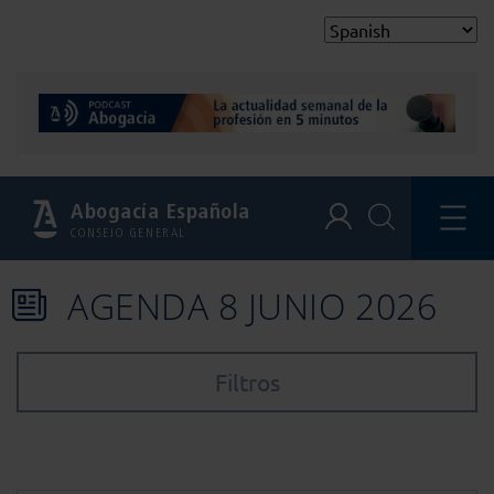
Abogacía Española
CONSEJO GENERAL
AGENDA 8 JUNIO 2026
Filtros