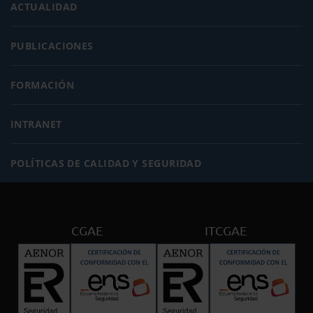
ACTUALIDAD
PUBLICACIONES
FORMACIÓN
INTRANET
POLÍTICAS DE CALIDAD Y SEGURIDAD
CGAE
ITCGAE